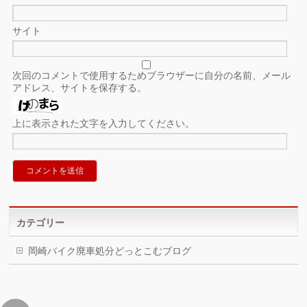
サイト
次回のコメントで使用するためブラウザーに自分の名前、メール
アドレス、サイトを保存する。
上に表示された文字を入力してください。
カテゴリー
岡崎バイク廃車処分どっとこむブログ