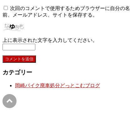
次回のコメントで使用するためブラウザーに自分の名
前、メールアドレス、サイトを保存する。
上に表示された文字を入力してください。
カテゴリー
岡崎バイク廃車処分どっとこむブログ