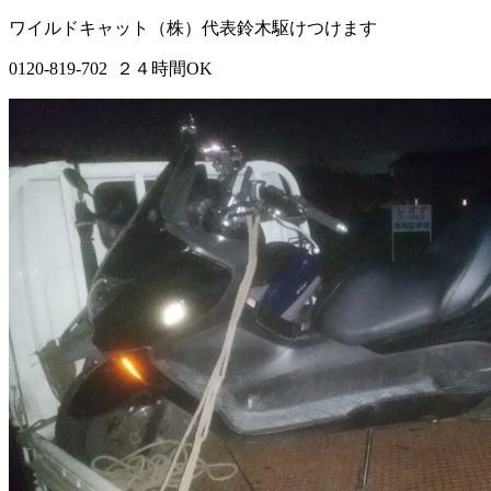
ワイルドキャット（株）代表鈴木駆けつけます
0120-819-702 ２４時間OK